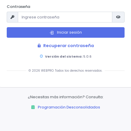
Contraseña
Iniciar sesión
Recuperar contraseña
Versión del sistema:
5.0.6
© 2026 WEBPRO. Todos los derechos reservados.
¿Necesitas más información? Consulta:
Programación Desconsolidados